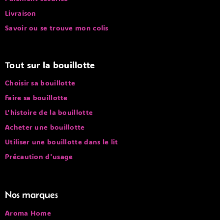
Livraison
Savoir ou se trouve mon colis
Tout sur la bouillotte
Choisir sa bouillotte
Faire sa bouillotte
L'histoire de la bouillotte
Acheter une bouillotte
Utiliser une bouillotte dans le lit
Précaution d'usage
Nos marques
Aroma Home