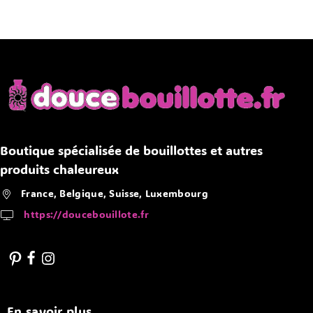
Boutique spécialisée de bouillottes et autres
produits chaleureux
France, Belgique, Suisse, Luxembourg
https://doucebouillote.fr
En savoir plus