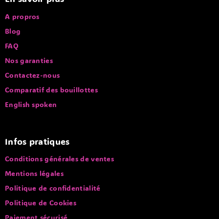
A propros
Blog
FAQ
Nos garanties
Contactez-nous
Comparatif des bouillottes
English spoken
Infos pratiques
Conditions générales de ventes
Mentions légales
Politique de confidentialité
Politique de Cookies
Paiement sécurisé