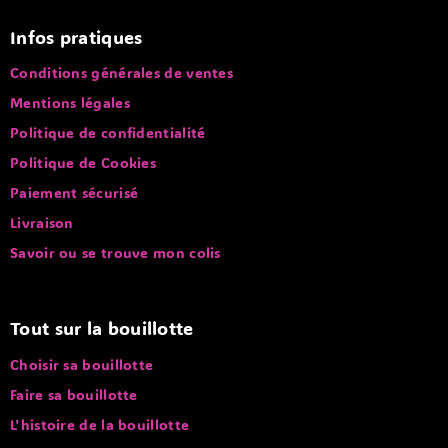
Infos pratiques
Conditions générales de ventes
Mentions légales
Politique de confidentialité
Politique de Cookies
Paiement sécurisé
Livraison
Savoir ou se trouve mon colis
Tout sur la bouillotte
Choisir sa bouillotte
Faire sa bouillotte
L'histoire de la bouillotte