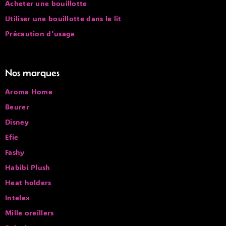
Acheter une bouillotte
Utiliser une bouillotte dans le lit
Précaution d'usage
Nos marques
Aroma Home
Beurer
Disney
Efie
Fashy
Habibi Plush
Heat holders
Intelex
Mille oreillers