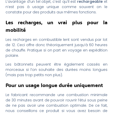
L’avantage d’un tel objet, c’est qu’il est
rechargeable
et
n’est pas à usage unique comme souvent on le
constate pour des produits aux mêmes fonctions.
Les recharges, un vrai plus pour la
mobilité
Les recharges en combustible lent sont vendus par lot
de 12. Ceci offre donc théoriquement jusqu’à 60 heures
de chauffe. Pratique si on part en voyage en expédition
polaire.
Les bâtonnets peuvent être également cassés en
morceaux si l’on souhaite des durées moins longues
(mais pas trop petits non plus).
Pour un usage longue durée uniquement
Le fabricant recommande une combustion minimale
de 30 minutes avant de pouvoir rouvrir l’étui sous peine
de ne pas avoir une combustion optimale. De ce fait,
nous conseillons ce produit si vous avez besoin de