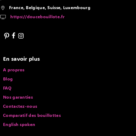
France, Belgique, Suisse, Luxembourg
https://doucebouillote.fr
En savoir plus
A propros
Blog
FAQ
Nos garanties
Contactez-nous
Comparatif des bouillottes
English spoken