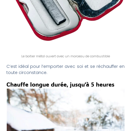
Le boitier métal ouvert avec un morceau de combustible
C’est idéal pour l’emporter avec soi et se réchauffer en
toute circonstance.
Chauffe longue durée, jusqu’à 5 heures