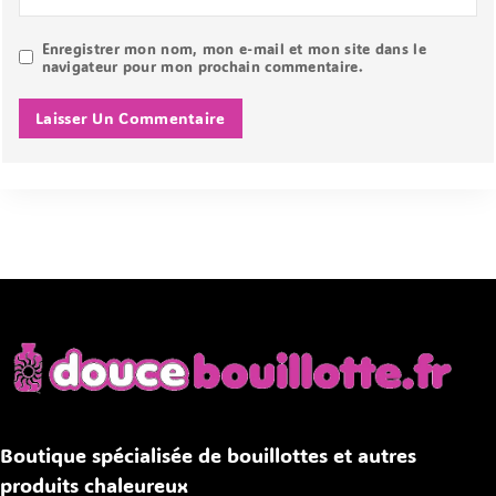
Enregistrer mon nom, mon e-mail et mon site dans le
navigateur pour mon prochain commentaire.
Boutique spécialisée de bouillottes et autres
produits chaleureux