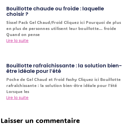
Bouillotte chaude ou froide : laquelle
choisir ?
Sissel Pack Gel Chaud/Froid Cliquez ici Pourquoi de plus
en plus de personnes utilisent leur bouillotte… froide
Quand on pense
Lire la suite
Bouillotte rafraîchissante : la solution bien-
être idéale pour l’été
Poche de Gel Chaud et Froid Fashy Cliquez ici Bouillotte
rafraîchissante : la solution bien-être idéale pour l’été
Lorsque les
Lire la suite
Laisser un commentaire