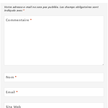
Votre adresse e-mail ne sera pas publiée.
Les champs obligatoires sont
indiqués avec
*
Commentaire
*
Nom
*
Email
*
Site Web