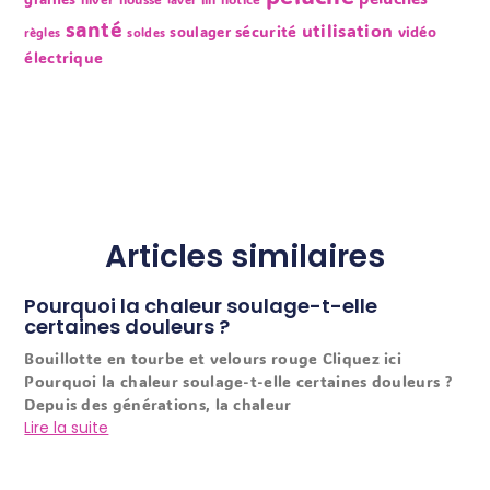
santé
utilisation
sécurité
soulager
vidéo
règles
soldes
électrique
Articles similaires
Pourquoi la chaleur soulage-t-elle
certaines douleurs ?
Bouillotte en tourbe et velours rouge Cliquez ici
Pourquoi la chaleur soulage-t-elle certaines douleurs ?
Depuis des générations, la chaleur
Lire la suite