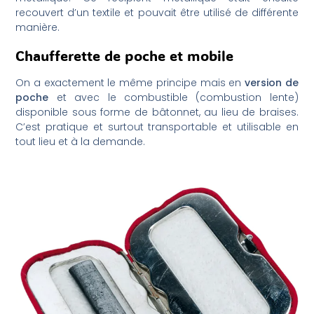
recouvert d’un textile et pouvait être utilisé de différente
manière.
Chaufferette de poche et mobile
On a exactement le même principe mais en
version de
poche
et avec le combustible (combustion lente)
disponible sous forme de bâtonnet, au lieu de braises.
C’est pratique et surtout transportable et utilisable en
tout lieu et à la demande.