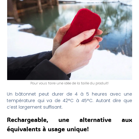
Pour vous faire une idée de la taille du produit!
Un bâtonnet peut durer de 4 à 5 heures avec une
température qui va de 42°C à 45°C. Autant dire que
c’est largement suffisant.
Rechargeable, une alternative aux
équivalents à usage unique!