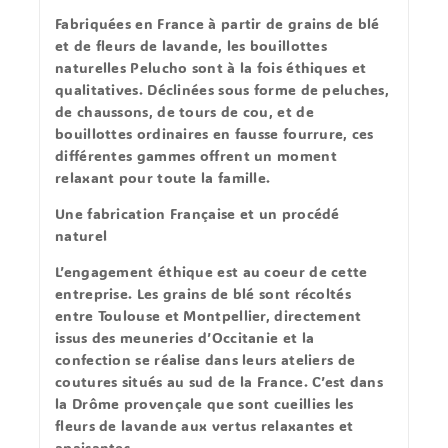
Fabriquées en France à partir de grains de blé
et de fleurs de lavande, les bouillottes
naturelles Pelucho sont à la fois éthiques et
qualitatives. Déclinées sous forme de peluches,
de chaussons, de tours de cou, et de
bouillottes ordinaires en fausse fourrure, ces
différentes gammes offrent un moment
relaxant pour toute la famille.
Une fabrication Française et un procédé
naturel
L’engagement éthique est au coeur de cette
entreprise. Les grains de blé sont récoltés
entre Toulouse et Montpellier, directement
issus des meuneries d’Occitanie et la
confection se réalise dans leurs ateliers de
coutures situés au sud de la France. C’est dans
la Drôme provençale que sont cueillies les
fleurs de lavande aux vertus relaxantes et
apaisantes.