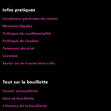
Infos pratiques
Conditions générales de ventes
Mentions légales
Politique de confidentialité
Politique de Cookies
Paiement sécurisé
Livraison
Savoir ou se trouve mon colis
Tout sur la bouillotte
Choisir sa bouillotte
Faire sa bouillotte
L'histoire de la bouillotte