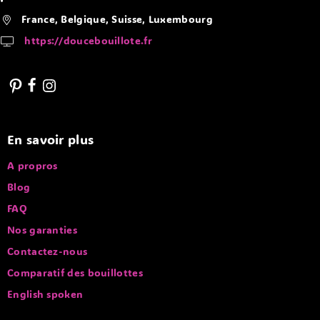
France, Belgique, Suisse, Luxembourg
https://doucebouillote.fr
En savoir plus
A propros
Blog
FAQ
Nos garanties
Contactez-nous
Comparatif des bouillottes
English spoken