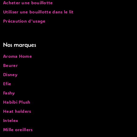
Acheter une bouillotte
Utiliser une bouillotte dans le lit
Précaution d'usage
Nos marques
Aroma Home
Beurer
Disney
Efie
Fashy
Habibi Plush
Heat holders
Intelex
Mille oreillers