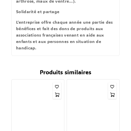
arthrose, maux de ventre…).
Solidarité et partage
L’entreprise offre chaque année une partie des
bénéfices et fait des dons de produits aux
associations françaises venant en aide aux
enfants et aux personnes en situation de
handicap.
Produits similaires