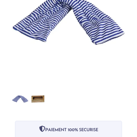
PAIEMENT 100% SECURISE