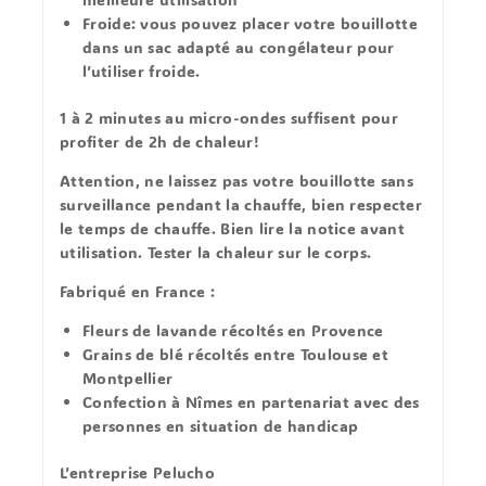
Froide:
vous pouvez placer votre bouillotte
dans un sac adapté au congélateur pour
l’utiliser froide.
1 à 2 minutes au micro-ondes suffisent pour
profiter de 2h de chaleur!
Attention, ne laissez pas votre bouillotte sans
surveillance pendant la chauffe, bien respecter
le temps de chauffe. Bien lire la notice avant
utilisation. Tester la chaleur sur le corps.
Fabriqué en France :
Fleurs de lavande récoltés en Provence
Grains de blé récoltés entre Toulouse et
Montpellier
Confection à Nîmes en partenariat avec des
personnes en situation de handicap
L’entreprise Pelucho