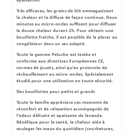
Très efficaces, les grains de blé emmagasinent
la chaleur et la diffuse de façon continue. Deux
minutes au micro-ondes suffisent pour diffuser
la douce chaleur durant 2h. Pour obtenir une
bouillotte fraîche, il est possible de la placer au
congélateur dans un sac adapté.
Toute la gamme Pelucho est testée et
conforme aux directives Européennes CE,
normes de jouets, ainsi qu’au protocole de
réchauffement au micro-ondes. Spécialement
étudié pour une utilisation en toute sécurité.
Des bouillottes pour petits et grands
Toute la famille appréciera ces moments de
réconfort et de relaxation accompagnés de
l’odeur délicate et apaisante de lavande.
Bénéfique pour la santé, la chaleur aide à
soulager les maux du quotidien (courbatures,