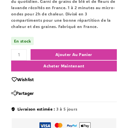
du quotidien. Garni de grains de blé et de fleurs de
lavande récoltés en France. 1 à 2 minutes au micro-
ondes pour 2h de chaleur. Divisé en 3
compartiments pour une bonne répartition de la
chaleur et des graines. Fabriqué en France.
En stock
Ajouter Au Panier
Acheter Maintenant
Wishlist
Partager
Livraison estimée :
3 à 5 jours