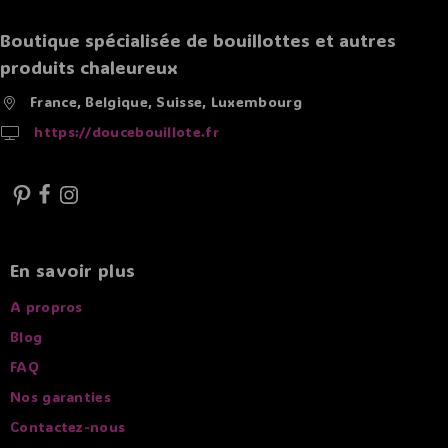
Boutique spécialisée de bouillottes et autres
produits chaleureux
France, Belgique, Suisse, Luxembourg
https://doucebouillote.fr
En savoir plus
A propros
Blog
FAQ
Nos garanties
Contactez-nous