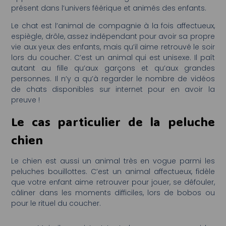
présent dans l’univers féérique et animés des enfants.
Le chat est l’animal de compagnie à la fois affectueux,
espiègle, drôle, assez indépendant pour avoir sa propre
vie aux yeux des enfants, mais qu’il aime retrouvé le soir
lors du coucher. C’est un animal qui est unisexe. Il paît
autant au fille qu’aux garçons et qu’aux grandes
personnes. Il n’y a qu’à regarder le nombre de vidéos
de chats disponibles sur internet pour en avoir la
preuve !
Le cas particulier de la peluche
chien
Le chien est aussi un animal très en vogue parmi les
peluches bouillottes. C’est un animal affectueux, fidèle
que votre enfant aime retrouver pour jouer, se défouler,
câliner dans les moments difficiles, lors de bobos ou
pour le rituel du coucher.