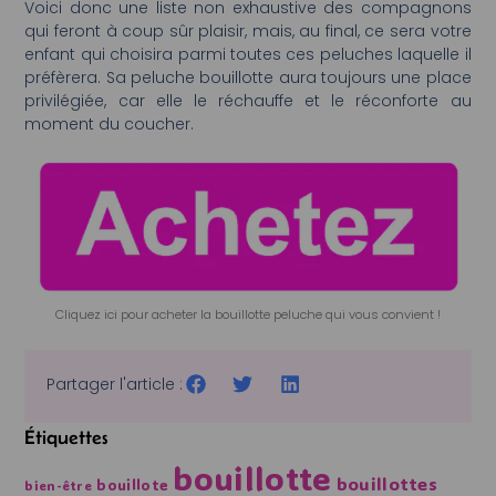
Voici donc une liste non exhaustive des compagnons
qui feront à coup sûr plaisir, mais, au final, ce sera votre
enfant qui choisira parmi toutes ces peluches laquelle il
préfèrera. Sa peluche bouillotte aura toujours une place
privilégiée, car elle le réchauffe et le réconforte au
moment du coucher.
Cliquez ici pour acheter la bouillotte peluche qui vous convient !
Partager l'article :
Étiquettes
bouillotte
bouillottes
bouillote
bien-être