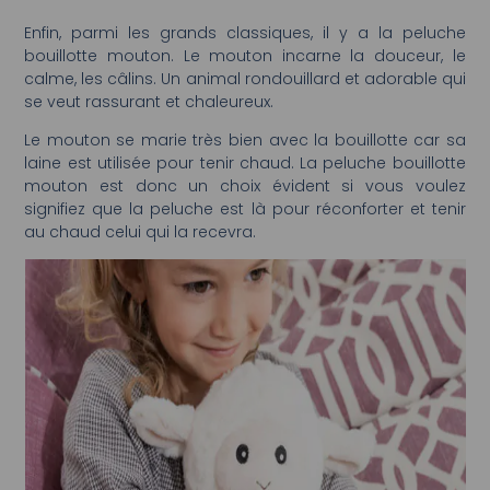
Enfin, parmi les grands classiques, il y a la peluche
bouillotte mouton. Le mouton incarne la douceur, le
calme, les câlins. Un animal rondouillard et adorable qui
se veut rassurant et chaleureux.
Le mouton se marie très bien avec la bouillotte car sa
laine est utilisée pour tenir chaud. La peluche bouillotte
mouton est donc un choix évident si vous voulez
signifiez que la peluche est là pour réconforter et tenir
au chaud celui qui la recevra.