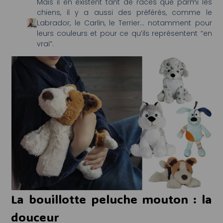
Mais il en existent tant de races que parmi les
chiens, il y a aussi des préférés, comme le
Labrador, le Carlin, le Terrier… notamment pour
leurs couleurs et pour ce qu’ils représentent “en
vrai”.
La bouillotte peluche mouton : la
douceur