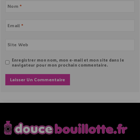
Nom
*
Email
*
Site Web
Enregistrer mon nom, mon e-mail et mon site dans le
navigateur pour mon prochain commentaire.