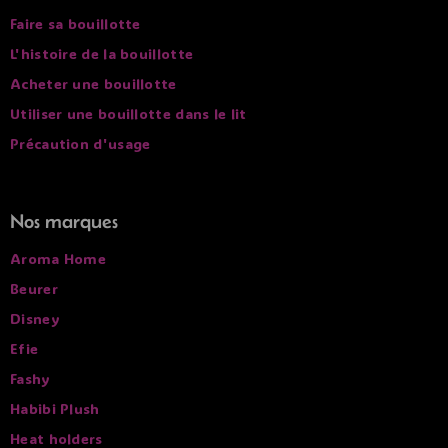
Faire sa bouillotte
L'histoire de la bouillotte
Acheter une bouillotte
Utiliser une bouillotte dans le lit
Précaution d'usage
Nos marques
Aroma Home
Beurer
Disney
Efie
Fashy
Habibi Plush
Heat holders