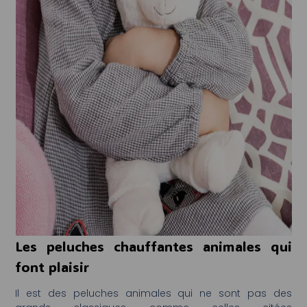
Les peluches chauffantes animales qui
font plaisir
Il est des peluches animales qui ne sont pas des