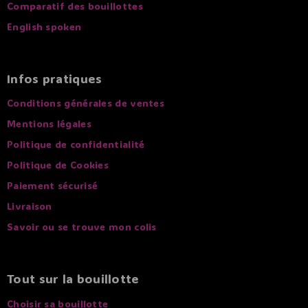
Comparatif des bouillottes
English spoken
Infos pratiques
Conditions générales de ventes
Mentions légales
Politique de confidentialité
Politique de Cookies
Paiement sécurisé
Livraison
Savoir ou se trouve mon colis
Tout sur la bouillotte
Choisir sa bouillotte