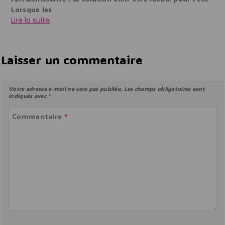
Lorsque les
Lire la suite
Laisser un commentaire
Votre adresse e-mail ne sera pas publiée.
Les champs obligatoires sont
indiqués avec
*
Commentaire
*