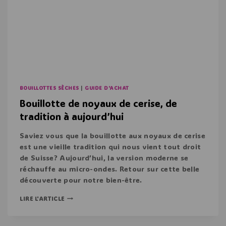
BOUILLOTTES SÈCHES
|
GUIDE D'ACHAT
Bouillotte de noyaux de cerise, de
tradition à aujourd’hui
Saviez vous que la bouillotte aux noyaux de cerise
est une vieille tradition qui nous vient tout droit
de Suisse? Aujourd’hui, la version moderne se
réchauffe au micro-ondes. Retour sur cette belle
découverte pour notre bien-être.
LIRE L'ARTICLE