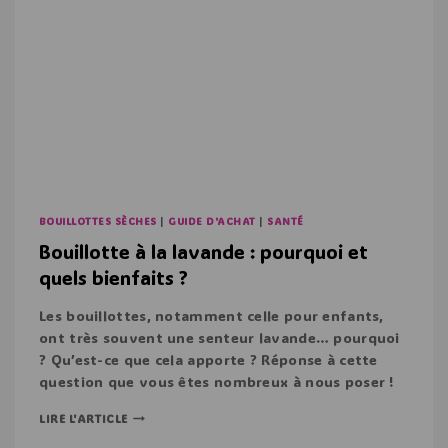
BOUILLOTTES SÈCHES
|
GUIDE D'ACHAT
|
SANTÉ
Bouillotte à la lavande : pourquoi et
quels bienfaits ?
Les bouillottes, notamment celle pour enfants,
ont très souvent une senteur lavande… pourquoi
? Qu’est-ce que cela apporte ? Réponse à cette
question que vous êtes nombreux à nous poser !
LIRE L'ARTICLE