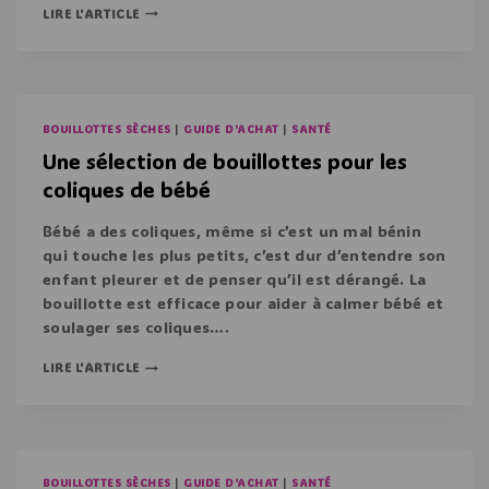
LIRE L'ARTICLE
BOUILLOTTES SÈCHES
|
GUIDE D'ACHAT
|
SANTÉ
Une sélection de bouillottes pour les
coliques de bébé
Bébé a des coliques, même si c’est un mal bénin
qui touche les plus petits, c’est dur d’entendre son
enfant pleurer et de penser qu’il est dérangé. La
bouillotte est efficace pour aider à calmer bébé et
soulager ses coliques….
LIRE L'ARTICLE
BOUILLOTTES SÈCHES
|
GUIDE D'ACHAT
|
SANTÉ