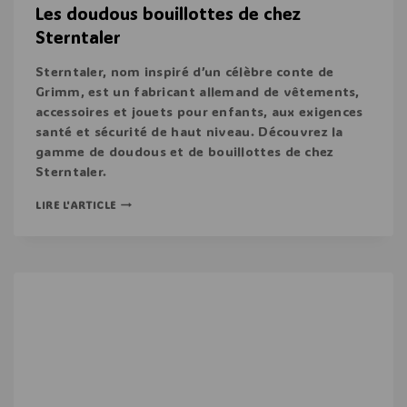
Les doudous bouillottes de chez
Sterntaler
Sterntaler, nom inspiré d’un célèbre conte de
Grimm, est un fabricant allemand de vêtements,
accessoires et jouets pour enfants, aux exigences
santé et sécurité de haut niveau. Découvrez la
gamme de doudous et de bouillottes de chez
Sterntaler.
LIRE L'ARTICLE