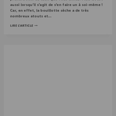
aussi lorsqu’il s’agit de s’en faire un à soi-même !
Car, en effet, la bouillotte sèche a de très
nombreux atouts et…
LIRE L'ARTICLE