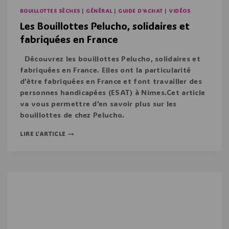
BOUILLOTTES SÈCHES
|
GÉNÉRAL
|
GUIDE D'ACHAT
|
VIDÉOS
Les Bouillottes Pelucho, solidaires et
fabriquées en France
Découvrez les bouillottes Pelucho, solidaires et
fabriquées en France. Elles ont la particularité
d’être fabriquées en France et font travailler des
personnes handicapées (ESAT) à Nimes.Cet article
va vous permettre d’en savoir plus sur les
bouillottes de chez Pelucho.
LIRE L'ARTICLE