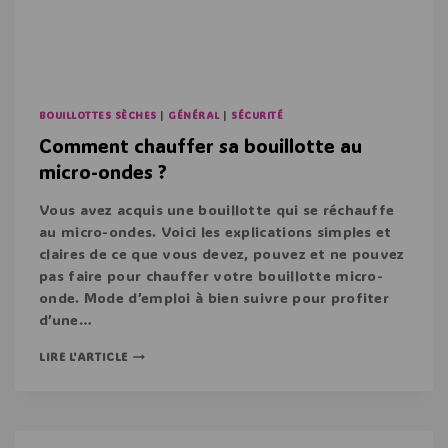
BOUILLOTTES SÈCHES
|
GÉNÉRAL
|
SÉCURITÉ
Comment chauffer sa bouillotte au
micro-ondes ?
Vous avez acquis une bouillotte qui se réchauffe
au micro-ondes. Voici les explications simples et
claires de ce que vous devez, pouvez et ne pouvez
pas faire pour chauffer votre bouillotte micro-
onde. Mode d’emploi à bien suivre pour profiter
d’une…
LIRE L'ARTICLE