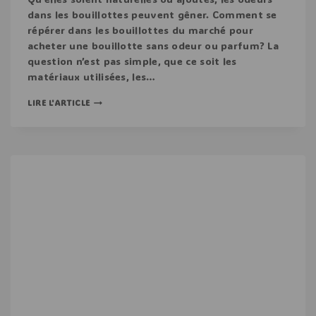
dans les bouillottes peuvent gêner. Comment se
répérer dans les bouillottes du marché pour
acheter une bouillotte sans odeur ou parfum? La
question n’est pas simple, que ce soit les
matériaux utilisées, les…
LIRE L'ARTICLE