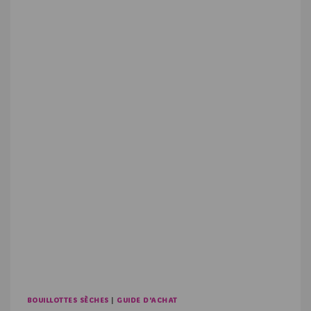
BOUILLOTTES SÈCHES
|
GUIDE D'ACHAT