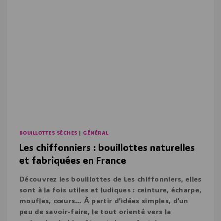
BOUILLOTTES SÈCHES
|
GÉNÉRAL
Les chiffonniers : bouillottes naturelles
et fabriquées en France
Découvrez les bouillottes de Les chiffonniers, elles
sont à la fois utiles et ludiques : ceinture, écharpe,
moufles, cœurs… À partir d’idées simples, d’un
peu de savoir-faire, le tout orienté vers la