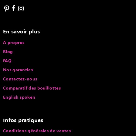
En savoir plus
A propros
Blog
FAQ
Nos garanties
Contactez-nous
Comparatif des bouillottes
English spoken
Infos pratiques
Conditions générales de ventes