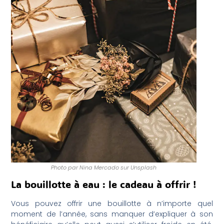
Photo par Nina Mercado sur Unsplash
La bouillotte à eau : le cadeau à offrir !
Vous pouvez offrir une bouillotte à n’importe quel
moment de l’année, sans manquer d’expliquer à son