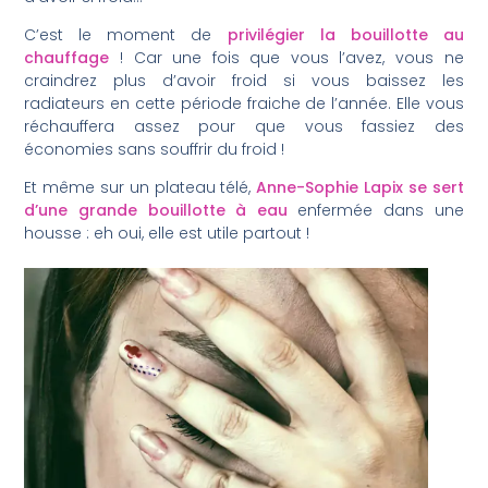
C’est le moment de
privilégier la bouillotte au
chauffage
! Car une fois que vous l’avez, vous ne
craindrez plus d’avoir froid si vous baissez les
radiateurs en cette période fraiche de l’année. Elle vous
réchauffera assez pour que vous fassiez des
économies sans souffrir du froid !
Et même sur un plateau télé,
Anne-Sophie Lapix se sert
d’une grande bouillotte à eau
enfermée dans une
housse : eh oui, elle est utile partout !