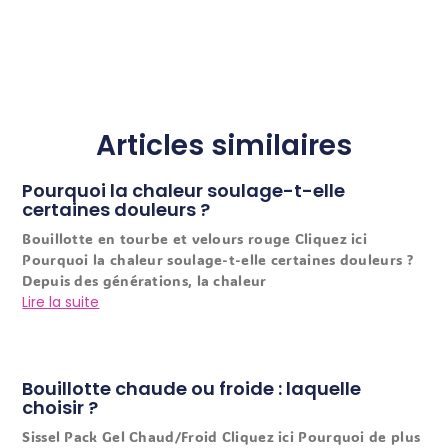
Articles similaires
Pourquoi la chaleur soulage-t-elle
certaines douleurs ?
Bouillotte en tourbe et velours rouge Cliquez ici
Pourquoi la chaleur soulage-t-elle certaines douleurs ?
Depuis des générations, la chaleur
Lire la suite
Bouillotte chaude ou froide : laquelle
choisir ?
Sissel Pack Gel Chaud/Froid Cliquez ici Pourquoi de plus