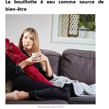
La bouillotte à eau comme source de
bien-être
Photo par Warmies