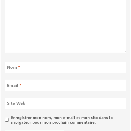
Nom
*
Email
*
Site Web
Enregistrer mon nom, mon e-mail et mon site dans le
navigateur pour mon prochain commentaire.