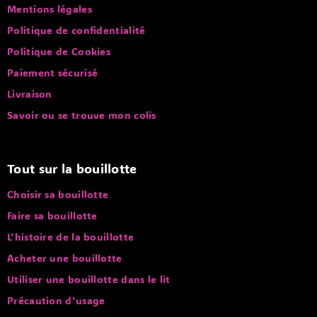
Mentions légales
Politique de confidentialité
Politique de Cookies
Paiement sécurisé
Livraison
Savoir ou se trouve mon colis
Tout sur la bouillotte
Choisir sa bouillotte
Faire sa bouillotte
L'histoire de la bouillotte
Acheter une bouillotte
Utiliser une bouillotte dans le lit
Précaution d'usage