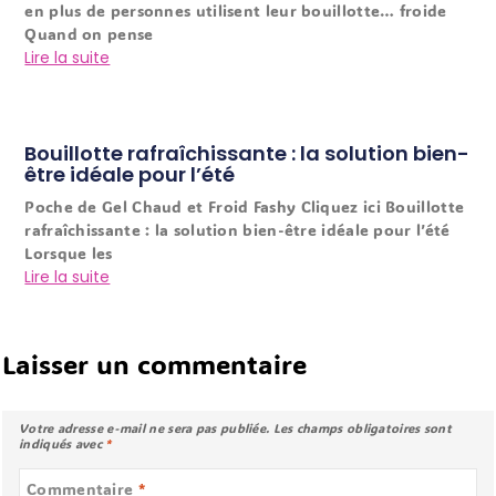
en plus de personnes utilisent leur bouillotte… froide
Quand on pense
Lire la suite
Bouillotte rafraîchissante : la solution bien-
être idéale pour l’été
Poche de Gel Chaud et Froid Fashy Cliquez ici Bouillotte
rafraîchissante : la solution bien-être idéale pour l’été
Lorsque les
Lire la suite
Laisser un commentaire
Votre adresse e-mail ne sera pas publiée.
Les champs obligatoires sont
indiqués avec
*
Commentaire
*