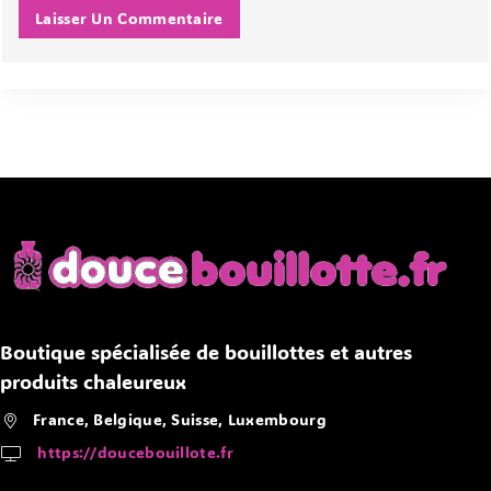
Boutique spécialisée de bouillottes et autres
produits chaleureux
France, Belgique, Suisse, Luxembourg
https://doucebouillote.fr