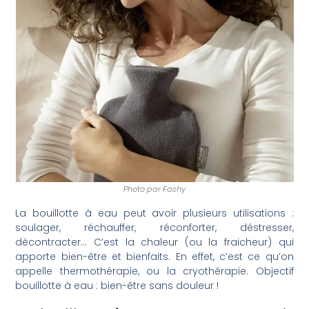
Photo par Fashy
La bouillotte à eau peut avoir plusieurs utilisations :
soulager, réchauffer, réconforter, déstresser,
décontracter… C’est la chaleur (ou la fraicheur) qui
apporte bien-être et bienfaits. En effet, c’est ce qu’on
appelle thermothérapie, ou la cryothérapie. Objectif
bouillotte à eau : bien-être sans douleur !