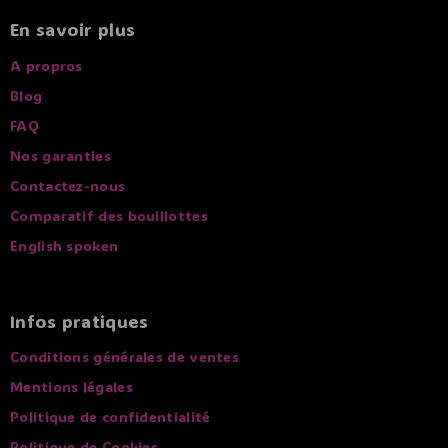
En savoir plus
A propros
Blog
FAQ
Nos garanties
Contactez-nous
Comparatif des bouillottes
English spoken
Infos pratiques
Conditions générales de ventes
Mentions légales
Politique de confidentialité
Politique de Cookies