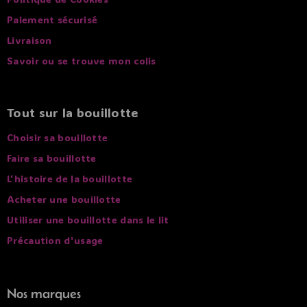
Paiement sécurisé
Livraison
Savoir ou se trouve mon colis
Tout sur la bouillotte
Choisir sa bouillotte
Faire sa bouillotte
L'histoire de la bouillotte
Acheter une bouillotte
Utiliser une bouillotte dans le lit
Précaution d'usage
Nos marques